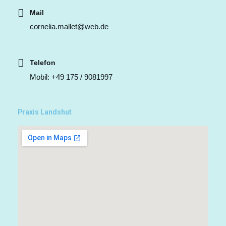
Mail
cornelia.mallet@web.de
Telefon
Mobil: +49 175 / 9081997
Praxis Landshut