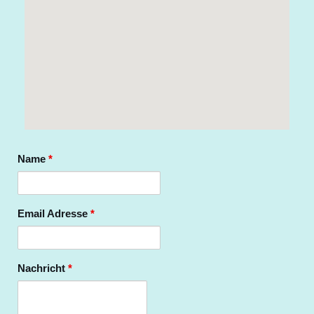
Name
*
Email Adresse
*
Nachricht
*